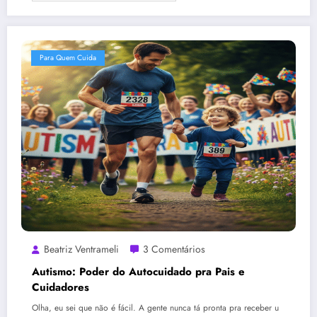
Para Quem Cuida
Beatriz Ventrameli
3 Comentários
Autismo: Poder do Autocuidado pra Pais e
Cuidadores
Olha, eu sei que não é fácil. A gente nunca tá pronta pra receber u