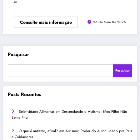
m…
Consulte mais informação
26 De Maio De 2025
Pesquisar
Pesquisar
Posts Recentes
Seletividade Alimentar
em
Desvendando o Autismo: Meu Filho Não
Sente Frio
O que é autismo, afinal?
em
Autismo: Poder do Autocuidado pra Pais
e Cuidadores