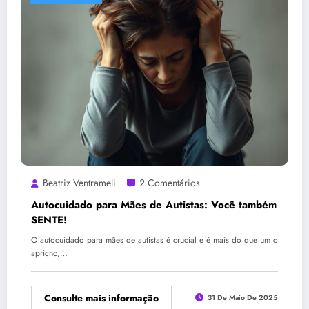
Beatriz Ventrameli
2 Comentários
Autocuidado para Mães de Autistas: Você também
SENTE!
O autocuidado para mães de autistas é crucial e é mais do que um c
apricho,…
Consulte mais informação
31 De Maio De 2025