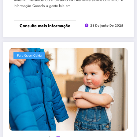
Informação Quando a gente fala em…
Consulte mais informação
28 De Junho De 2025
Para Quem Cuida