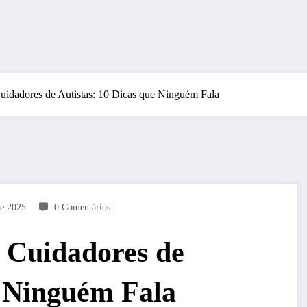
idadores de Autistas: 10 Dicas que Ninguém Fala
e 2025
0 Comentários
 Cuidadores de
e Ninguém Fala