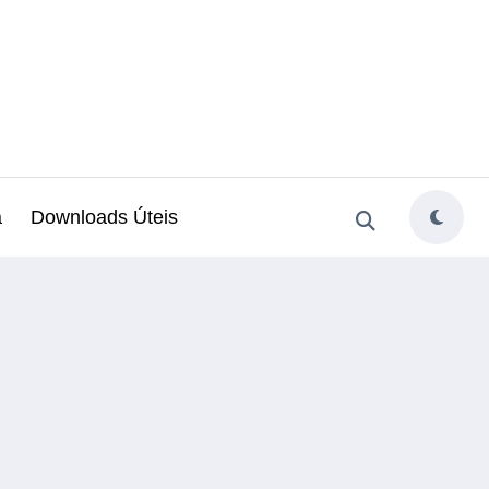
a
Downloads Úteis