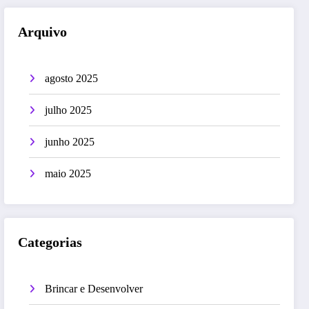
Arquivo
agosto 2025
julho 2025
junho 2025
maio 2025
Categorias
Brincar e Desenvolver