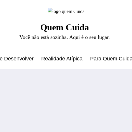
Quem Cuida
Você não está sozinha. Aqui é o seu lugar.
 e Desenvolver
Realidade Atípica
Para Quem Cuid