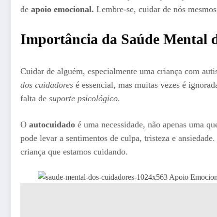
de
apoio emocional.
Lembre-se, cuidar de nós mesmos 
Importância da Saúde Mental 
Cuidar de alguém, especialmente uma criança com autis
dos cuidadores
é essencial, mas muitas vezes é ignorad
falta de
suporte psicológico
.
O
autocuidado
é uma necessidade, não apenas uma que
pode levar a sentimentos de culpa, tristeza e ansiedad
criança que estamos cuidando.