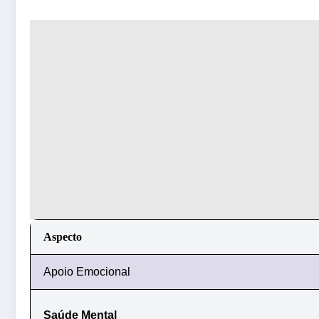
Aspecto
Apoio Emocional
Saúde Mental