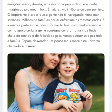
emoções: medo, dúvida, uma dorzinha pela vida que eu tinha
imaginado pro meu filho… É natural, viu? Não se culpem por isso.
O importante é saber que a gente não tá navegando nesse mar
sozinhas. Milhões de famílias por aí enfrentam as mesmas ondas. E
a melhor parte é que, com informação boa, com muito carinho e
com o apoio certo, a gente consegue construir uma vida linda,
cheia de sentido e de felicidade pros nossos pequenos e pra toda
a família. Topam desvendar um pouco mais sobre esse universo
chamado
autismo
?