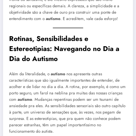
regionais ou específicas demais. A clareza, a simplicidade e a
objetividade são a chave de ouro pra construir uma ponte de
entendimento com o
autismo
. E acreditem, vale cada esforço!
Rotinas, Sensibilidades e
Estereotipias: Navegando no Dia a
Dia do
Autismo
Além da literalidade, o
autismo
nos apresenta outras
características que são igualmente importantes de entender, de
acolher e de lidar no dia a dia. A rotina, por exemplo, é como um
porto seguro, um farol na neblina pra muitas das nossas crianças
com
autismo
. Mudanças repentinas podem ser um tsunami de
ansiedade pra eles. As sensibilidades sensoriais são outro capítulo
à parte, um universo de sensações que, às vezes, nos pegam de
surpresa. E as estereotipias, que pra quem não conhece podem
parecer estranhas, têm um papel importantíssimo no
funcionamento do autista.