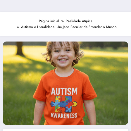
Página inicial
Realidade Atípica
Autismo e Literalidade: Um Jeito Peculiar de Entender o Mundo